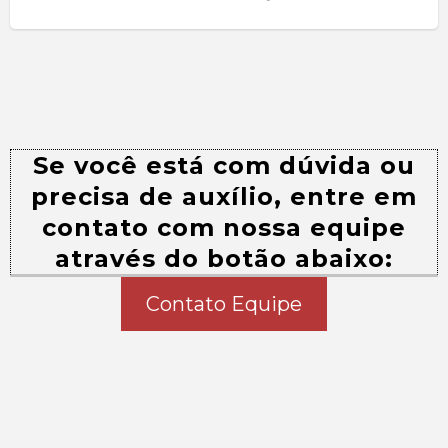
Se você está com dúvida ou
precisa de auxílio, entre em
contato com nossa equipe
através do botão abaixo:
Contato Equipe