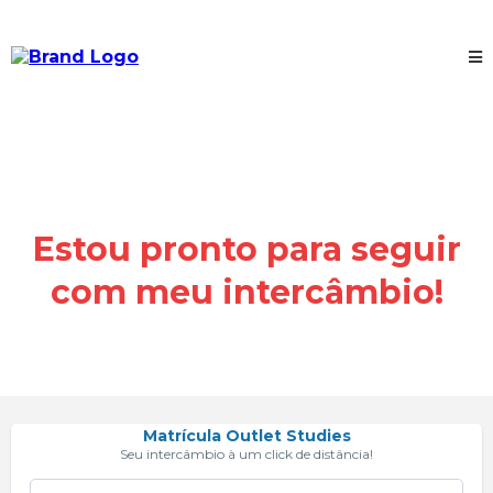
Estou pronto para seguir
com meu intercâmbio!
Matrícula Outlet Studies
Seu intercâmbio à um click de distância!