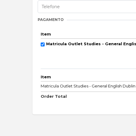
PAGAMENTO
Item
Matricula Outlet Studies - General Engli
Item
Matricula Outlet Studies - General English Dublin
Order Total