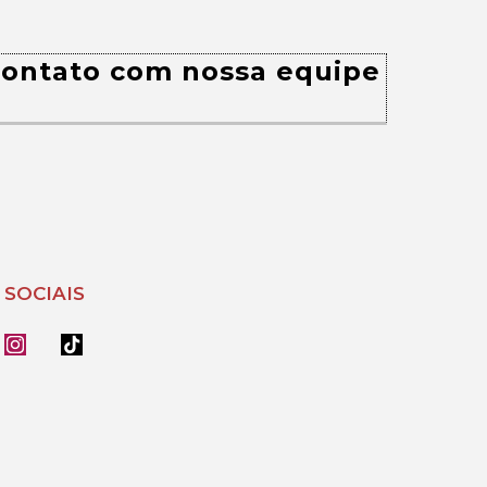
 contato com nossa equipe
 SOCIAIS