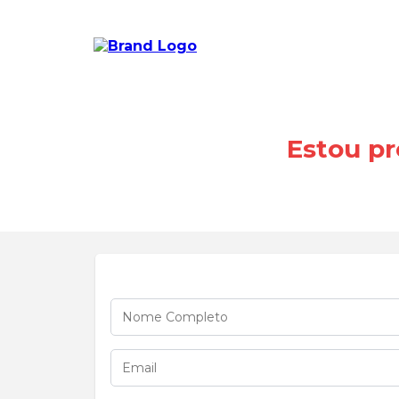
Estou pr