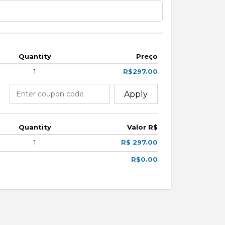
Quantity
Preço
1
R$297.00
Apply
Quantity
Valor R$
1
R$ 297.00
R$0.00