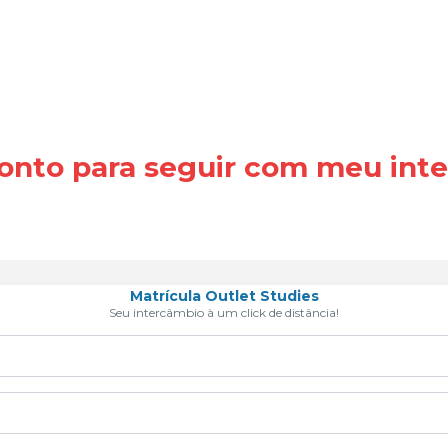
onto para seguir com meu int
Matrícula Outlet Studies
Seu intercâmbio à um click de distância!