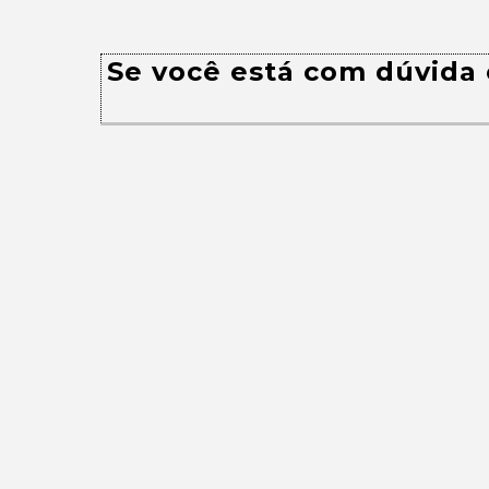
Se você está com dúvida 